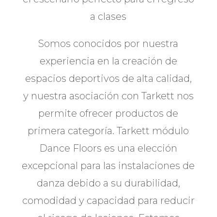
a clases
Somos conocidos por nuestra
experiencia en la creación de
espacios deportivos de alta calidad,
y nuestra asociación con Tarkett nos
permite ofrecer productos de
primera categoría. Tarkett módulo
Dance Floors es una elección
excepcional para las instalaciones de
danza debido a su durabilidad,
comodidad y capacidad para reducir