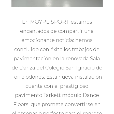
En MOYPE SPORT, estamos
encantados de compartir una
emocionante noticia: hemos
concluido con éxito los trabajos de
pavimentación en la renovada Sala
de Danza del Colegio San Ignacio de
Torrelodones. Esta nueva instalación
cuenta con el prestigioso
pavimento Tarkett módulo Dance
Floors, que promete convertirse en
el escenario perfecto para el regreso