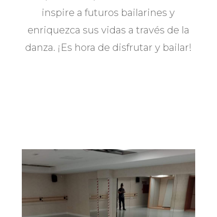
inspire a futuros bailarines y
enriquezca sus vidas a través de la
danza. ¡Es hora de disfrutar y bailar!