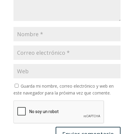
Guarda mi nombre, correo electrónico y web en
este navegador para la próxima vez que comente.