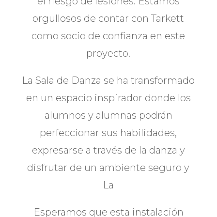
el riesgo de lesiones. Estamos
orgullosos de contar con Tarkett
como socio de confianza en este
proyecto.
La Sala de Danza se ha transformado
en un espacio inspirador donde los
alumnos y alumnas podrán
perfeccionar sus habilidades,
expresarse a través de la danza y
disfrutar de un ambiente seguro y
La
Esperamos que esta instalación