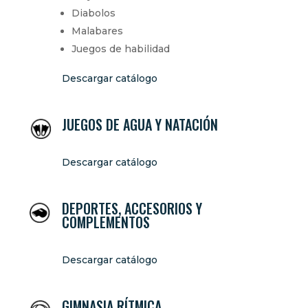
Diabolos
Malabares
Juegos de habilidad
Descargar catálogo
JUEGOS DE AGUA Y NATACIÓN
Descargar catálogo
DEPORTES, ACCESORIOS Y
COMPLEMENTOS
Descargar catálogo
GIMNASIA RÍTMICA