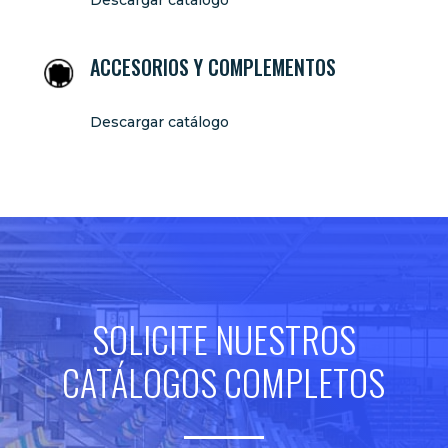
Descargar catálogo
ACCESORIOS Y COMPLEMENTOS
Descargar catálogo
SOLICITE NUESTROS
CATÁLOGOS COMPLETOS