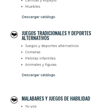
Camitas y espejos
Muebles
Descargar catálogo
JUEGOS TRADICIONALES Y DEPORTES
ALTERNATIVOS
Juegos y deportes alternativos
Cometas
Pelotas infantiles
Animales y figuras
Descargar catálogo
MALABARES Y JUEGOS DE HABILIDAD
Yo-yos