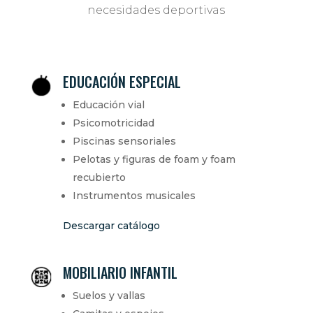
necesidades deportivas
EDUCACIÓN ESPECIAL
Educación vial
Psicomotricidad
Piscinas sensoriales
Pelotas y figuras de foam y foam
recubierto
Instrumentos musicales
Descargar catálogo
MOBILIARIO INFANTIL
Suelos y vallas