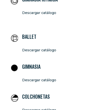
Descargar catálogo
BALLET
Descargar catálogo
GIMNASIA
Descargar catálogo
COLCHONETAS