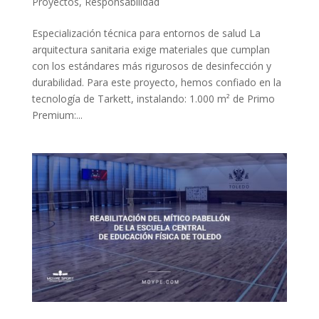
Proyectos
,
Responsabilidad
Especialización técnica para entornos de salud La
arquitectura sanitaria exige materiales que cumplan
con los estándares más rigurosos de desinfección y
durabilidad. Para este proyecto, hemos confiado en la
tecnología de Tarkett, instalando: 1.000 m² de Primo
Premium:...