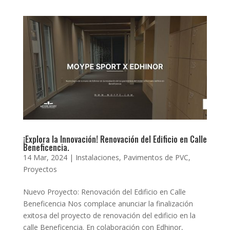
¡Explora la Innovación! Renovación del Edificio en Calle
Beneficencia.
14 Mar, 2024
|
Instalaciones
,
Pavimentos de PVC
,
Proyectos
Nuevo Proyecto: Renovación del Edificio en Calle
Beneficencia Nos complace anunciar la finalización
exitosa del proyecto de renovación del edificio en la
calle Beneficencia. En colaboración con Edhinor,