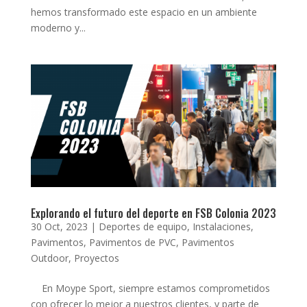
hemos transformado este espacio en un ambiente
moderno y...
Explorando el futuro del deporte en FSB Colonia 2023
30 Oct, 2023
|
Deportes de equipo
,
Instalaciones
,
Pavimentos
,
Pavimentos de PVC
,
Pavimentos
Outdoor
,
Proyectos
En Moype Sport, siempre estamos comprometidos
con ofrecer lo mejor a nuestros clientes, y parte de