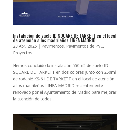
Instalación de suelo ID SQUARE DE TARKETT en el local
de atención a los madrileños LINEA MADRID
23 Abr, 2025
|
Pavimentos
,
Pavimentos de PVC
,
Proyectos
Hemos concluido la instalación 550m2 de suelo ID
SQUARE DE TARKETT en dos colores junto con 250ml
de rodapié KS-61 DE TARKETT en el local de atención
a los madrileños LINEA MADRID recientemente
renovado por el Ayuntamiento de Madrid para mejorar
la atención de todos...