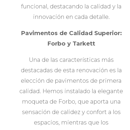
funcional, destacando la calidad y la
innovación en cada detalle.
Pavimentos de Calidad Superior:
Forbo y Tarkett
Una de las características más
destacadas de esta renovación es la
elección de pavimentos de primera
calidad. Hemos instalado la elegante
moqueta de Forbo, que aporta una
sensación de calidez y confort a los
espacios, mientras que los