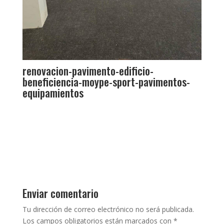
renovacion-pavimento-edificio-
beneficiencia-moype-sport-pavimentos-
equipamientos
Enviar comentario
Tu dirección de correo electrónico no será publicada.
Los campos obligatorios están marcados con
*