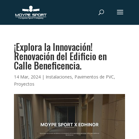
¡Explora la Innovación!
Renovación del Edificio en
Calle Beneficencia.
14 Mar, 2024
|
Instalaciones
,
Pavimentos de PVC
,
Proyectos