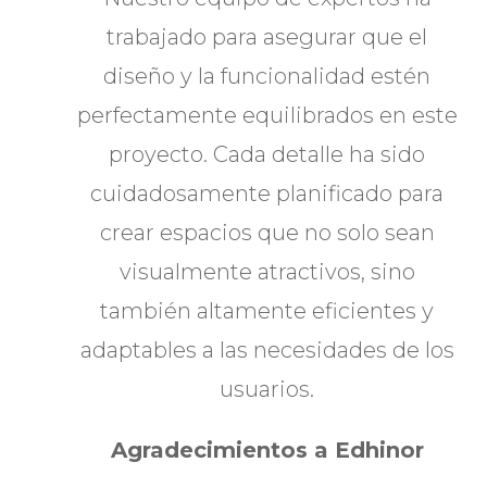
trabajado para asegurar que el
diseño y la funcionalidad estén
perfectamente equilibrados en este
proyecto. Cada detalle ha sido
cuidadosamente planificado para
crear espacios que no solo sean
visualmente atractivos, sino
también altamente eficientes y
adaptables a las necesidades de los
usuarios.
Agradecimientos a Edhinor