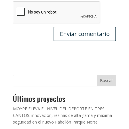
Buscar
Últimos proyectos
MOYPE ELEVA EL NIVEL DEL DEPORTE EN TRES
CANTOS: innovación, resinas de alta gama y máxima
seguridad en el nuevo Pabellón Parque Norte