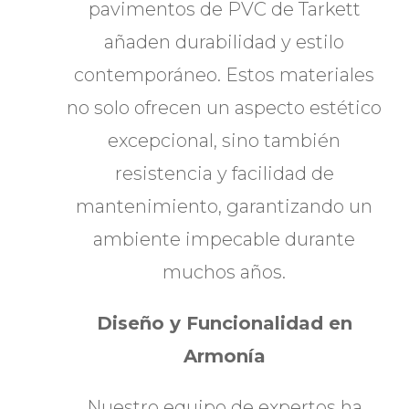
pavimentos de PVC de Tarkett
añaden durabilidad y estilo
contemporáneo. Estos materiales
no solo ofrecen un aspecto estético
excepcional, sino también
resistencia y facilidad de
mantenimiento, garantizando un
ambiente impecable durante
muchos años.
Diseño y Funcionalidad en
Armonía
Nuestro equipo de expertos ha