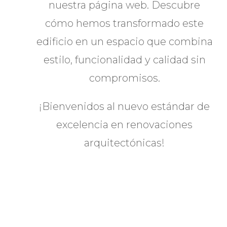
nuestra página web. Descubre
cómo hemos transformado este
edificio en un espacio que combina
estilo, funcionalidad y calidad sin
compromisos.
¡Bienvenidos al nuevo estándar de
excelencia en renovaciones
arquitectónicas!