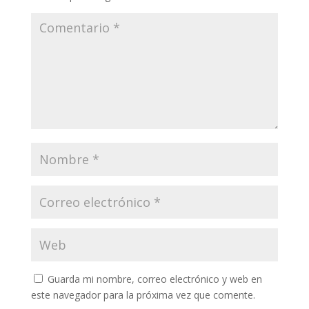
Guarda mi nombre, correo electrónico y web en
este navegador para la próxima vez que comente.