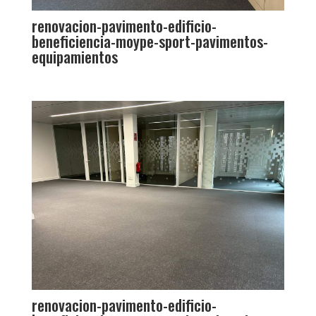
renovacion-pavimento-edificio-
beneficiencia-moype-sport-pavimentos-
equipamientos
renovacion-pavimento-edificio-