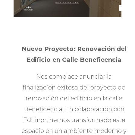
Nuevo Proyecto: Renovación del
Edificio en Calle Beneficencia
Nos complace anunciar la
finalización exitosa del proyecto de
renovación del edificio en la calle
Beneficencia. En colaboración con
Edhinor, hemos transformado este
espacio en un ambiente moderno y