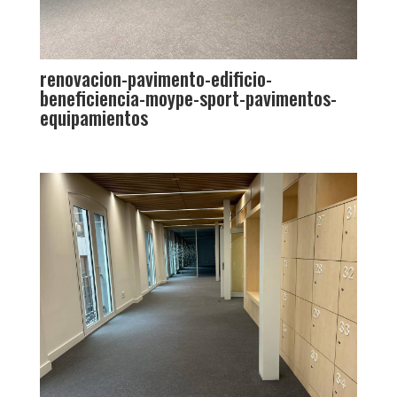
renovacion-pavimento-edificio-
beneficiencia-moype-sport-pavimentos-
equipamientos