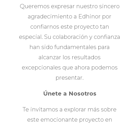
Queremos expresar nuestro sincero
agradecimiento a Edhinor por
confiarnos este proyecto tan
especial. Su colaboración y confianza
han sido fundamentales para
alcanzar los resultados
excepcionales que ahora podemos
presentar.
Únete a Nosotros
Te invitamos a explorar más sobre
este emocionante proyecto en