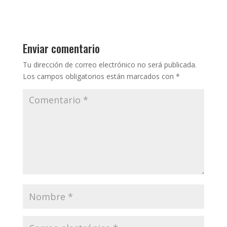
Enviar comentario
Tu dirección de correo electrónico no será publicada.
Los campos obligatorios están marcados con
*