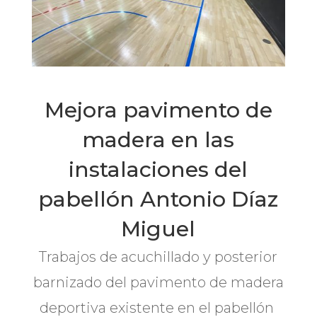
Mejora pavimento de
madera en las
instalaciones del
pabellón Antonio Díaz
Miguel
Trabajos de acuchillado y posterior
barnizado del pavimento de madera
deportiva existente en el pabellón