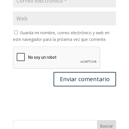
Guarda mi nombre, correo electrónico y web en
este navegador para la próxima vez que comente.
Buscar