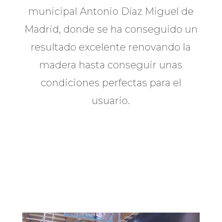
municipal Antonio Díaz Miguel de
Madrid, donde se ha conseguido un
resultado excelente renovando la
madera hasta conseguir unas
condiciones perfectas para el
usuario.