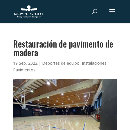
Restauración de pavimento de
madera
19 Sep, 2022
|
Deportes de equipo
,
Instalaciones
,
Pavimentos