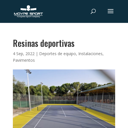
Resinas deportivas
4 Sep, 2022
|
Deportes de equipo
,
Instalaciones
,
Pavimentos