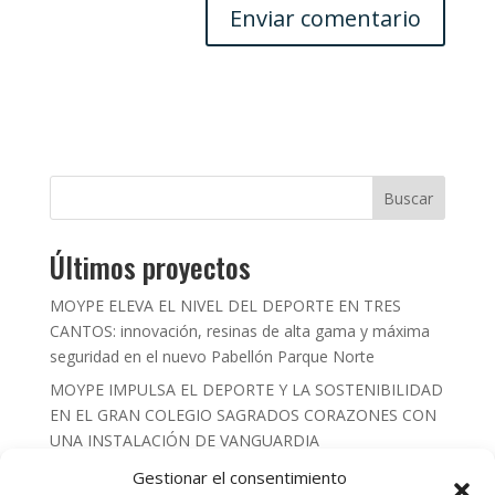
Buscar
Últimos proyectos
MOYPE ELEVA EL NIVEL DEL DEPORTE EN TRES
CANTOS: innovación, resinas de alta gama y máxima
seguridad en el nuevo Pabellón Parque Norte
MOYPE IMPULSA EL DEPORTE Y LA SOSTENIBILIDAD
EN EL GRAN COLEGIO SAGRADOS CORAZONES CON
UNA INSTALACIÓN DE VANGUARDIA
MOYPE INSTALA 540 M2 DE RED DE FONDOS
Gestionar el consentimiento