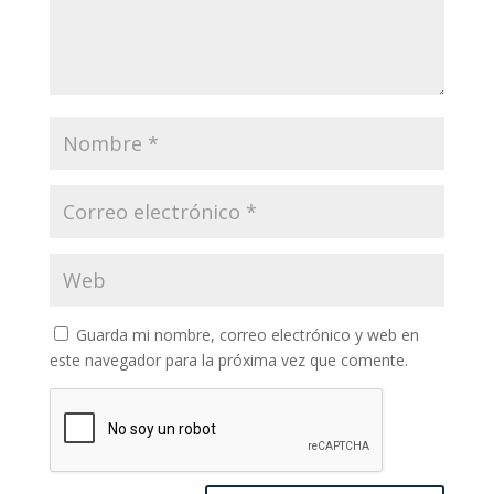
Guarda mi nombre, correo electrónico y web en
este navegador para la próxima vez que comente.