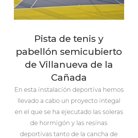
Pista de tenis y
pabellón semicubierto
de Villanueva de la
Cañada
En esta instalación deportiva hemos
llevado a cabo un proyecto integal
en el que se ha ejecutado las soleras
de hormigón y las resinas
deportivas tanto de la cancha de