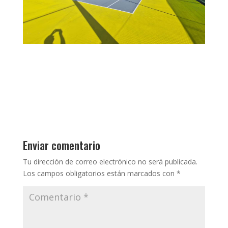
Enviar comentario
Tu dirección de correo electrónico no será publicada.
Los campos obligatorios están marcados con
*