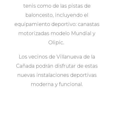
tenis como de las pistas de
baloncesto, incluyendo el
equipamiento deportivo: canastas
motorizadas modelo Mundial y
Olipic.
Los vecinos de Villanueva de la
Cañada podrán disfrutar de estas
nuevas instalaciones deportivas
moderna y funcional.