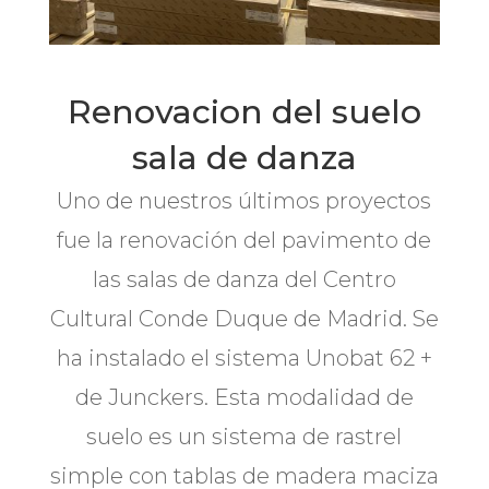
Renovacion del suelo
sala de danza
Uno de nuestros últimos proyectos
fue la renovación del pavimento de
las salas de danza del Centro
Cultural Conde Duque de Madrid. Se
ha instalado el sistema Unobat 62 +
de Junckers. Esta modalidad de
suelo es un sistema de rastrel
simple con tablas de madera maciza