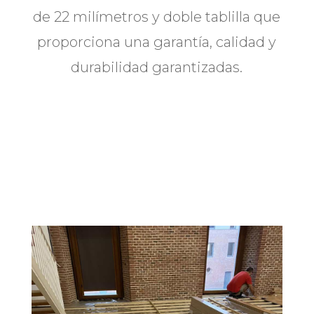
de 22 milímetros y doble tablilla que
proporciona una garantía, calidad y
durabilidad garantizadas.