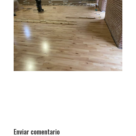
Enviar comentario