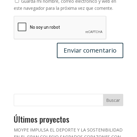
Guarda mi nombre, correo electrónico y web en
este navegador para la próxima vez que comente.
Buscar
Últimos proyectos
MOYPE IMPULSA EL DEPORTE Y LA SOSTENIBILIDAD
EN EL GRAN COLEGIO SAGRADOS CORAZONES CON