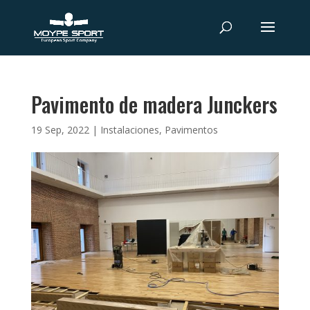
Pavimento de madera Junckers
19 Sep, 2022
|
Instalaciones
,
Pavimentos