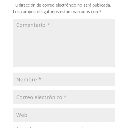
Tu dirección de correo electrónico no será publicada.
Los campos obligatorios están marcados con
*