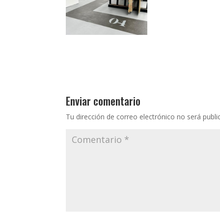
Enviar comentario
Tu dirección de correo electrónico no será publi