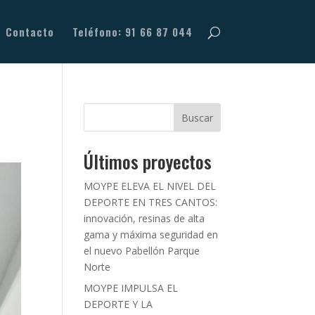
Contacto
Teléfono: 91 66 87 044
Buscar
Últimos proyectos
MOYPE ELEVA EL NIVEL DEL
DEPORTE EN TRES CANTOS:
innovación, resinas de alta
gama y máxima seguridad en
el nuevo Pabellón Parque
Norte
MOYPE IMPULSA EL
DEPORTE Y LA