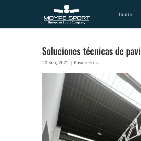
Inicio
Soluciones técnicas de pav
20 Sep, 2022
|
Pavimentos