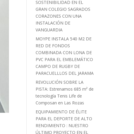
SOSTENIBILIDAD EN EL
GRAN COLEGIO SAGRADOS
CORAZONES CON UNA
INSTALACIÓN DE
VANGUARDIA
MOYPE INSTALA 540 M2 DE
RED DE FONDOS
COMBINADA CON LONA DE
PVC PARA EL EMBLEMÁTICO
CAMPO DE RUGBY DE
PARACUELLLOS DEL JARAMA
REVOLUCIÓN SOBRE LA
PISTA: Estrenamos 685 m² de
tecnología Tenis Life de
Composan en Las Rozas
EQUIPAMIENTO DE ÉLITE
PARA EL DEPORTE DE ALTO
RENDIMIENTO : NUESTRO
ÚLTIMO PROYECTO EN EL