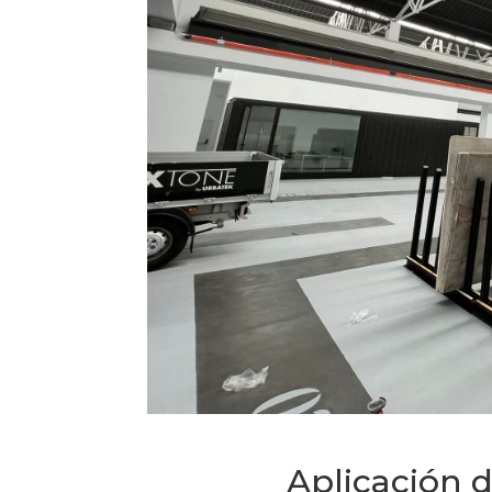
Aplicación d