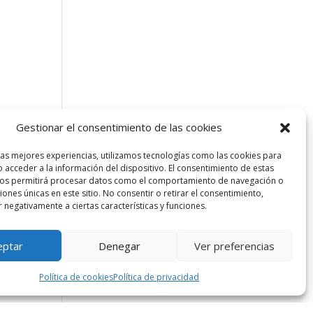
Gestionar el consentimiento de las cookies
las mejores experiencias, utilizamos tecnologías como las cookies para
 acceder a la información del dispositivo. El consentimiento de estas
nos permitirá procesar datos como el comportamiento de navegación o
ciones únicas en este sitio. No consentir o retirar el consentimiento,
 negativamente a ciertas características y funciones.
eptar
Denegar
Ver preferencias
Política de cookies
Política de privacidad