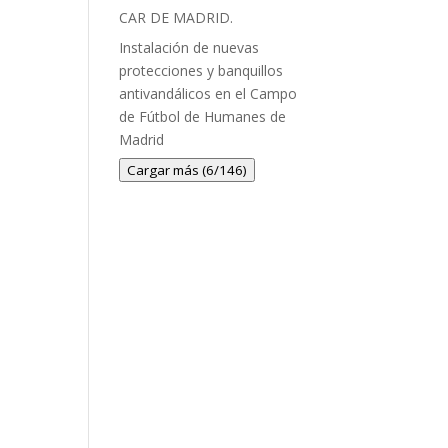
CAR DE MADRID.
Instalación de nuevas
protecciones y banquillos
antivandálicos en el Campo
de Fútbol de Humanes de
Madrid
Cargar más (6/146)