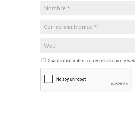
Guarda mi nombre, correo electrónico y web