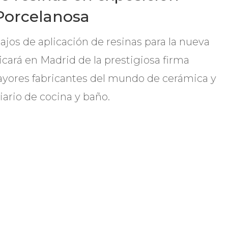
Porcelanosa
jos de aplicación de resinas para la nueva
cará en Madrid de la prestigiosa firma
ayores fabricantes del mundo de cerámica y
iario de cocina y baño.