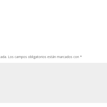
cada.
Los campos obligatorios están marcados con
*