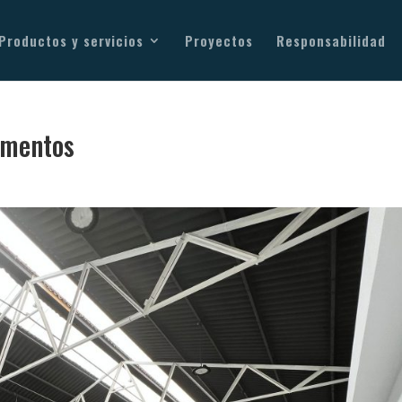
Productos y servicios
Proyectos
Responsabilidad
imentos