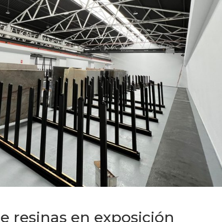
e resinas en exposición