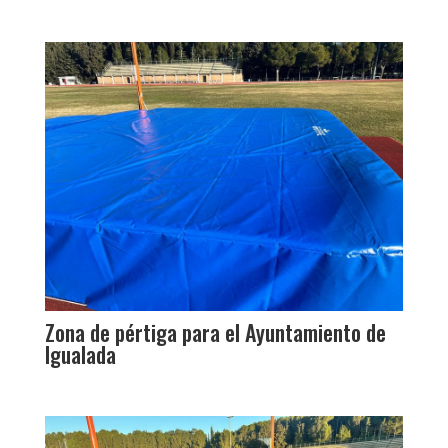
Zona de pértiga para el Ayuntamiento de
Igualada