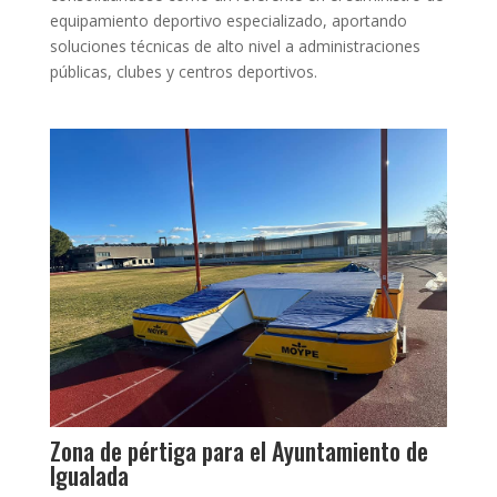
equipamiento deportivo especializado, aportando
soluciones técnicas de alto nivel a administraciones
públicas, clubes y centros deportivos.
Zona de pértiga para el Ayuntamiento de
Igualada