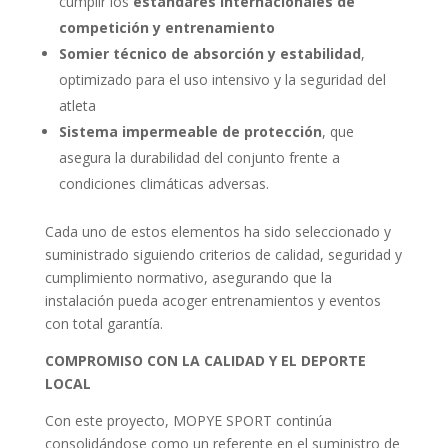
cumplir los
estándares internacionales de
competición y entrenamiento
Somier técnico de absorción y estabilidad
,
optimizado para el uso intensivo y la seguridad del
atleta
Sistema impermeable de protección
, que
asegura la durabilidad del conjunto frente a
condiciones climáticas adversas.
Cada uno de estos elementos ha sido seleccionado y
suministrado siguiendo criterios de calidad, seguridad y
cumplimiento normativo, asegurando que la
instalación pueda acoger entrenamientos y eventos
con total garantía.
COMPROMISO CON LA CALIDAD Y EL DEPORTE
LOCAL
Con este proyecto, MOPYE SPORT continúa
consolidándose como un referente en el suministro de