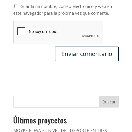
Guarda mi nombre, correo electrónico y web en
este navegador para la próxima vez que comente.
Buscar
Últimos proyectos
MOYPE ELEVA EL NIVEL DEL DEPORTE EN TRES