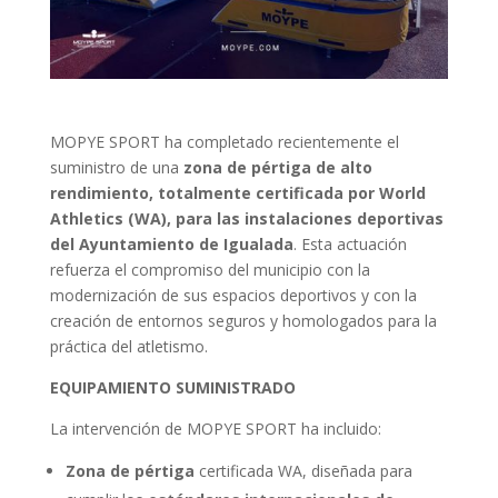
MOPYE SPORT ha completado recientemente el
suministro de una
zona de pértiga de alto
rendimiento, totalmente certificada por World
Athletics (WA), para las instalaciones deportivas
del Ayuntamiento de Igualada
. Esta actuación
refuerza el compromiso del municipio con la
modernización de sus espacios deportivos y con la
creación de entornos seguros y homologados para la
práctica del atletismo.
EQUIPAMIENTO SUMINISTRADO
La intervención de MOPYE SPORT ha incluido:
Zona de pértiga
certificada WA, diseñada para