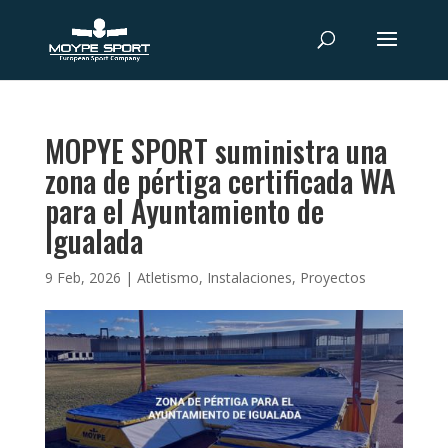
MOPYE SPORT suministra una
zona de pértiga certificada WA
para el Ayuntamiento de
Igualada
9 Feb, 2026
|
Atletismo
,
Instalaciones
,
Proyectos