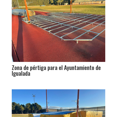
Zona de pértiga para el Ayuntamiento de
Igualada