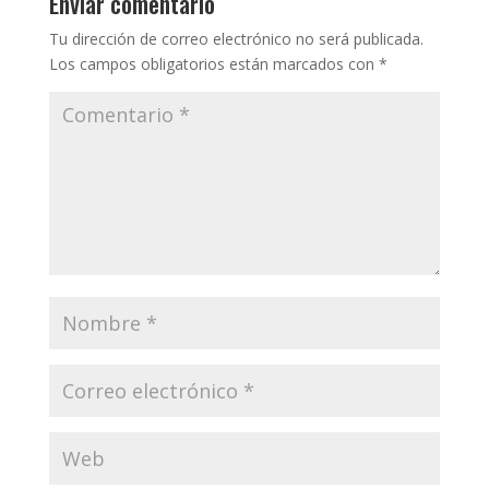
Enviar comentario
Tu dirección de correo electrónico no será publicada.
Los campos obligatorios están marcados con
*