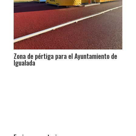
Zona de pértiga para el Ayuntamiento de
Igualada