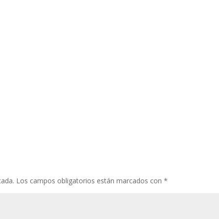
cada.
Los campos obligatorios están marcados con
*