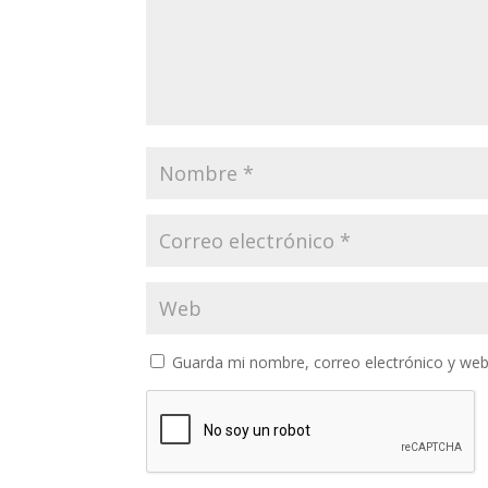
Guarda mi nombre, correo electrónico y web