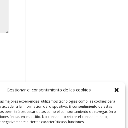
Gestionar el consentimiento de las cookies
las mejores experiencias, utilizamos tecnologías como las cookies para
 acceder a la información del dispositivo. El consentimiento de estas
nos permitirá procesar datos como el comportamiento de navegación o
ciones únicas en este sitio. No consentir o retirar el consentimiento,
 negativamente a ciertas características y funciones.