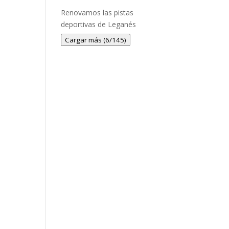
Renovamos las pistas
deportivas de Leganés
Cargar más (6/145)