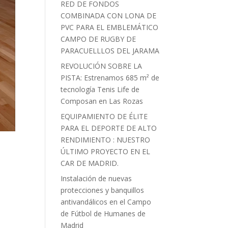
RED DE FONDOS
COMBINADA CON LONA DE
PVC PARA EL EMBLEMÁTICO
CAMPO DE RUGBY DE
PARACUELLLOS DEL JARAMA
REVOLUCIÓN SOBRE LA
PISTA: Estrenamos 685 m² de
tecnología Tenis Life de
Composan en Las Rozas
EQUIPAMIENTO DE ÉLITE
PARA EL DEPORTE DE ALTO
RENDIMIENTO : NUESTRO
ÚLTIMO PROYECTO EN EL
CAR DE MADRID.
Instalación de nuevas
protecciones y banquillos
antivandálicos en el Campo
de Fútbol de Humanes de
Madrid