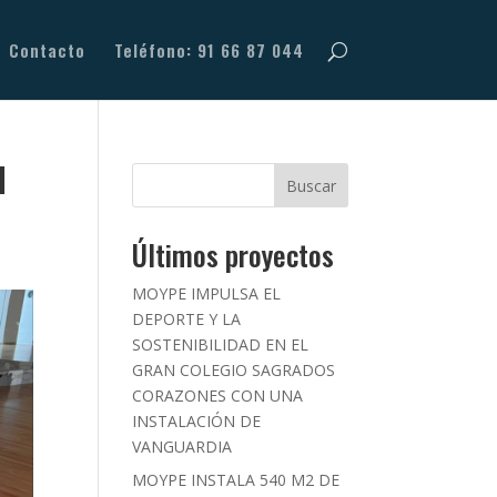
Contacto
Teléfono: 91 66 87 044
l
Buscar
Últimos proyectos
MOYPE IMPULSA EL
DEPORTE Y LA
SOSTENIBILIDAD EN EL
GRAN COLEGIO SAGRADOS
CORAZONES CON UNA
INSTALACIÓN DE
VANGUARDIA
MOYPE INSTALA 540 M2 DE