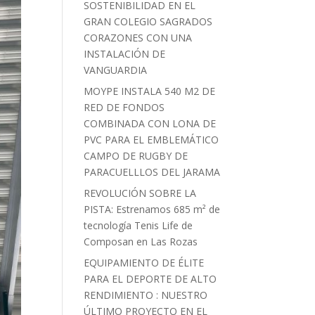
SOSTENIBILIDAD EN EL
GRAN COLEGIO SAGRADOS
CORAZONES CON UNA
INSTALACIÓN DE
VANGUARDIA
MOYPE INSTALA 540 M2 DE
RED DE FONDOS
COMBINADA CON LONA DE
PVC PARA EL EMBLEMÁTICO
CAMPO DE RUGBY DE
PARACUELLLOS DEL JARAMA
REVOLUCIÓN SOBRE LA
PISTA: Estrenamos 685 m² de
tecnología Tenis Life de
Composan en Las Rozas
EQUIPAMIENTO DE ÉLITE
PARA EL DEPORTE DE ALTO
RENDIMIENTO : NUESTRO
ÚLTIMO PROYECTO EN EL