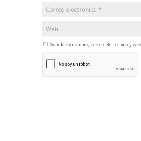
Guarda mi nombre, correo electrónico y web