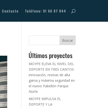
Contacto
Teléfono: 91 66 87 044
Buscar
Últimos proyectos
MOYPE ELEVA EL NIVEL DEL
DEPORTE EN TRES CANTOS:
innovación, resinas de alta
gama y máxima seguridad en
el nuevo Pabellón Parque
Norte
MOYPE IMPULSA EL
DEPORTE Y LA