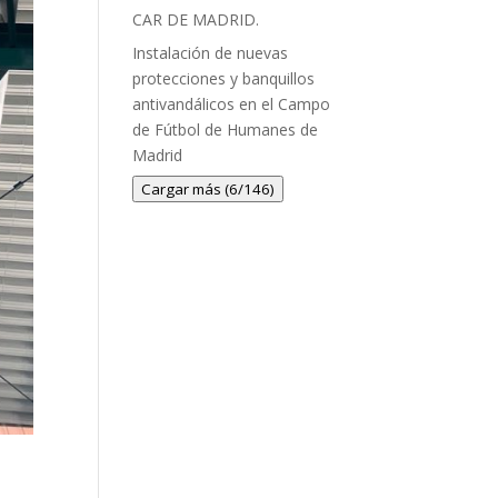
CAR DE MADRID.
Instalación de nuevas
protecciones y banquillos
antivandálicos en el Campo
de Fútbol de Humanes de
Madrid
Cargar más (6/146)