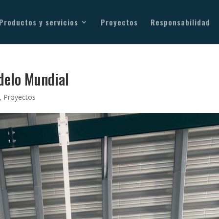
Productos y servicios
Proyectos
Responsabilidad
delo Mundial
,
Proyectos