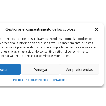
Gestionar el consentimiento de las cookies
las mejores experiencias, utilizamos tecnologías como las cookies para
 acceder a la información del dispositivo. El consentimiento de estas
nos permitirá procesar datos como el comportamiento de navegación o
ciones únicas en este sitio. No consentir o retirar el consentimiento,
 negativamente a ciertas características y funciones.
eptar
Denegar
Ver preferencias
Política de cookies
Política de privacidad