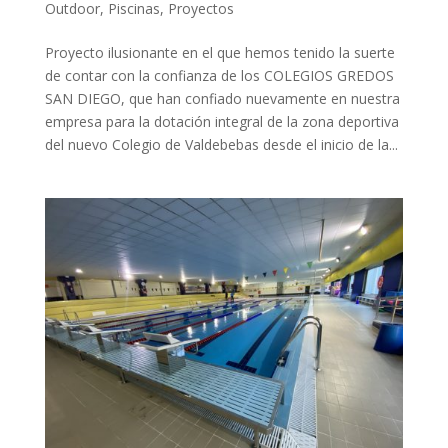
Outdoor
,
Piscinas
,
Proyectos
Proyecto ilusionante en el que hemos tenido la suerte
de contar con la confianza de los COLEGIOS GREDOS
SAN DIEGO, que han confiado nuevamente en nuestra
empresa para la dotación integral de la zona deportiva
del nuevo Colegio de Valdebebas desde el inicio de la...