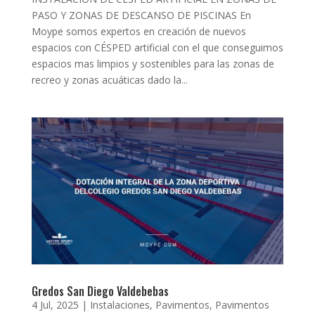
PASO Y ZONAS DE DESCANSO DE PISCINAS En
Moype somos expertos en creación de nuevos
espacios con CÉSPED artificial con el que conseguimos
espacios mas limpios y sostenibles para las zonas de
recreo y zonas acuáticas dado la...
Gredos San Diego Valdebebas
4 Jul, 2025
|
Instalaciones
,
Pavimentos
,
Pavimentos