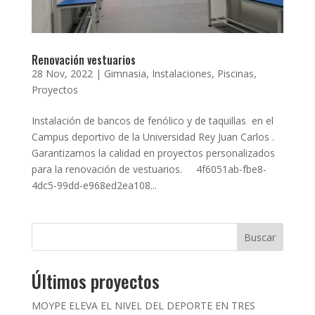
Renovación vestuarios
28 Nov, 2022
|
Gimnasia
,
Instalaciones
,
Piscinas
,
Proyectos
Instalación de bancos de fenólico y de taquillas en el
Campus deportivo de la Universidad Rey Juan Carlos .
Garantizamos la calidad en proyectos personalizados
para la renovación de vestuarios. 4f6051ab-fbe8-
4dc5-99dd-e968ed2ea108...
Buscar
Últimos proyectos
MOYPE ELEVA EL NIVEL DEL DEPORTE EN TRES