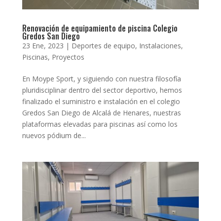
Renovación de equipamiento de piscina Colegio
Gredos San Diego
23 Ene, 2023
|
Deportes de equipo
,
Instalaciones
,
Piscinas
,
Proyectos
En Moype Sport, y siguiendo con nuestra filosofía
pluridisciplinar dentro del sector deportivo, hemos
finalizado el suministro e instalación en el colegio
Gredos San Diego de Alcalá de Henares, nuestras
plataformas elevadas para piscinas así como los
nuevos pódium de...